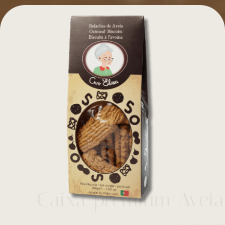
Caixa premium Aveia