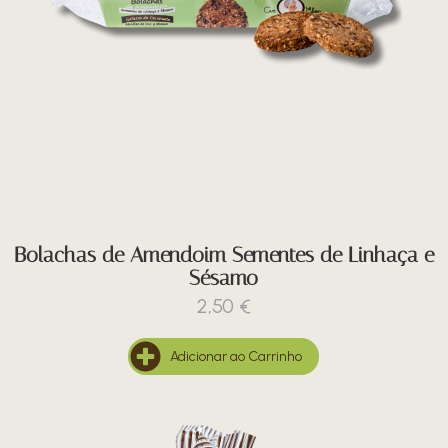
Bolachas de Amendoim Sementes de Linhaça e
Sésamo
2,50
€
Adicionar ao Carrinho