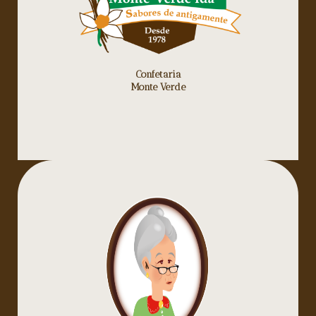
Confetaria
Monte Verde