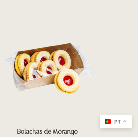
PT
Bolachas de Morango