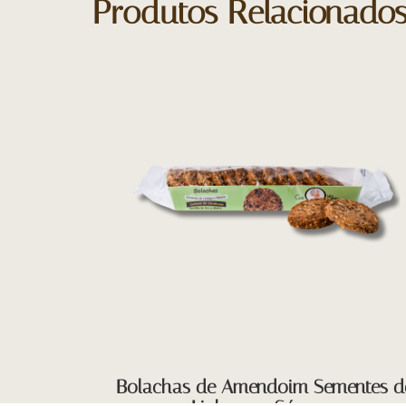
Produtos Relacionado
Bolachas de Amendoim Sementes d