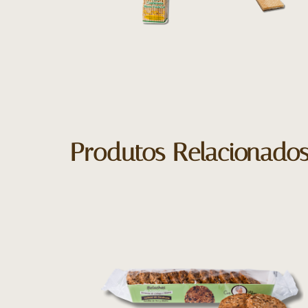
Produtos Relacionado