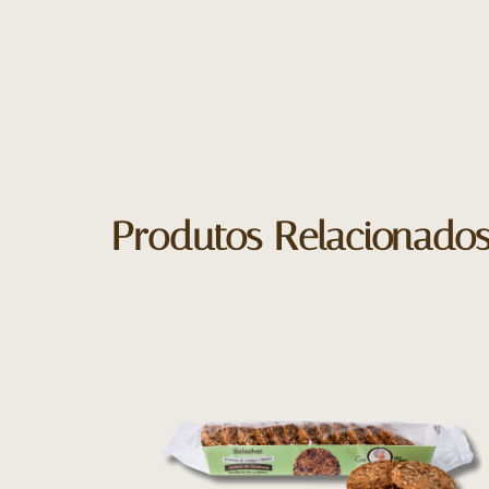
Produtos Relacionado