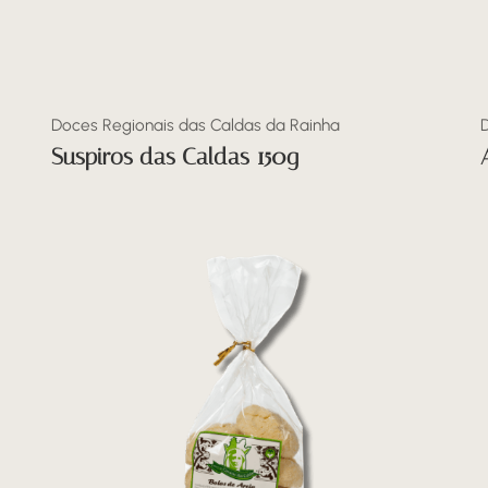
Doces Regionais das Caldas da Rainha
Suspiros das Caldas 150g