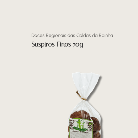
Doces Regionais das Caldas da Rainha
Suspiros Finos 70g